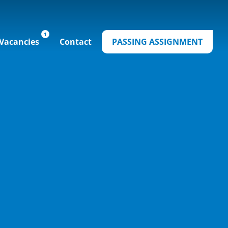
Vacancies
Contact
PASSING ASSIGNMENT