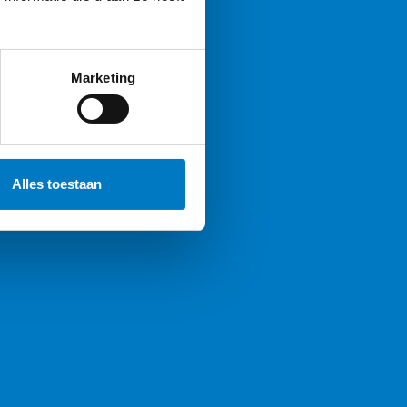
Marketing
Alles toestaan