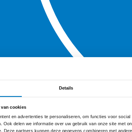
Details
 van cookies
ent en advertenties te personaliseren, om functies voor social
. Ook delen we informatie over uw gebruik van onze site met on
e. Deze partners kunnen deze gegevens combineren met andere i