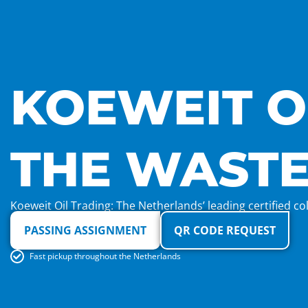
KOEWEIT O
THE WASTE
Koeweit Oil Trading: The Netherlands’ leading certified col
PASSING ASSIGNMENT
QR CODE REQUEST
Fast pickup throughout the Netherlands