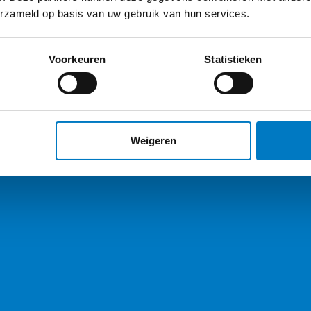
erzameld op basis van uw gebruik van hun services.
Voorkeuren
Statistieken
Weigeren