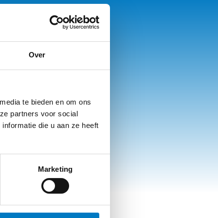
Over
 media te bieden en om ons
ze partners voor social
nformatie die u aan ze heeft
Marketing