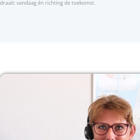
draait: vandaag én richting de toekomst.