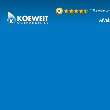
Afval