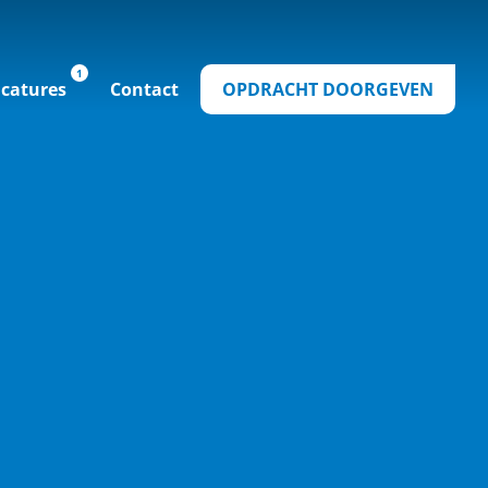
catures
Contact
OPDRACHT DOORGEVEN