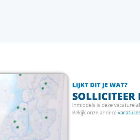
LIJKT DIT JE WAT?
SOLLICITEER 
Inmiddels is deze vacature a
Bekijk onze andere
vacature