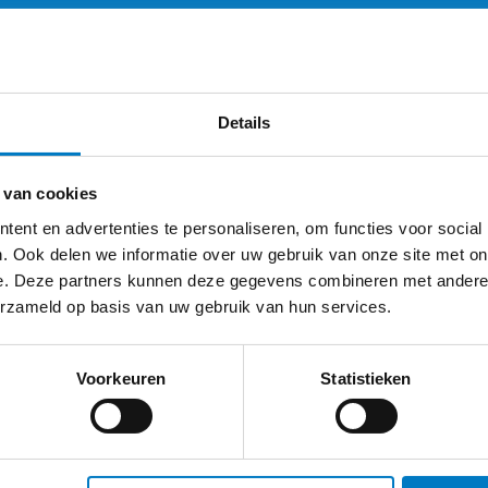
Details
 van cookies
ent en advertenties te personaliseren, om functies voor social
. Ook delen we informatie over uw gebruik van onze site met on
e. Deze partners kunnen deze gegevens combineren met andere i
erzameld op basis van uw gebruik van hun services.
Voorkeuren
Statistieken