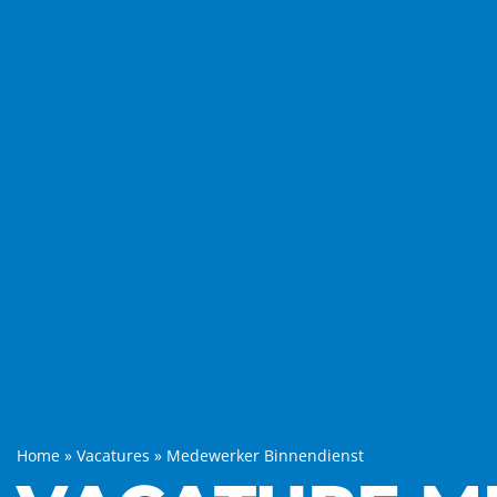
Home
»
Vacatures
»
Medewerker Binnendienst