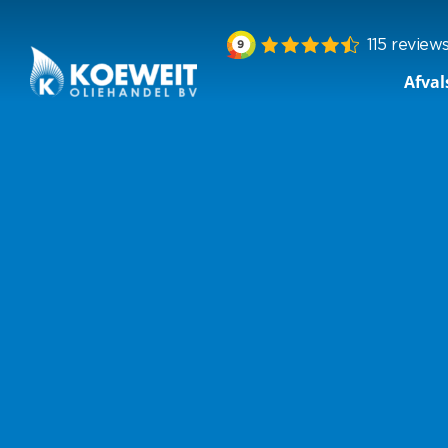
Afval