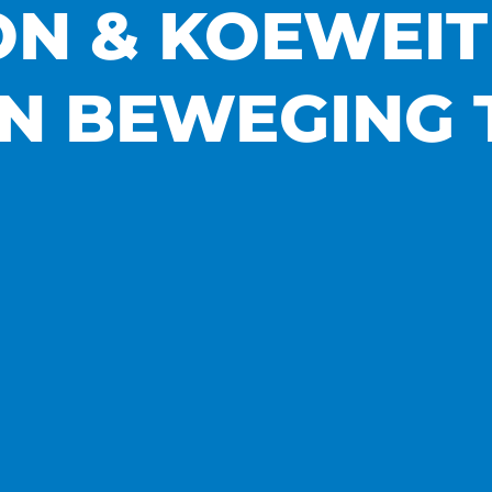
ON & KOEWEIT
IN BEWEGING