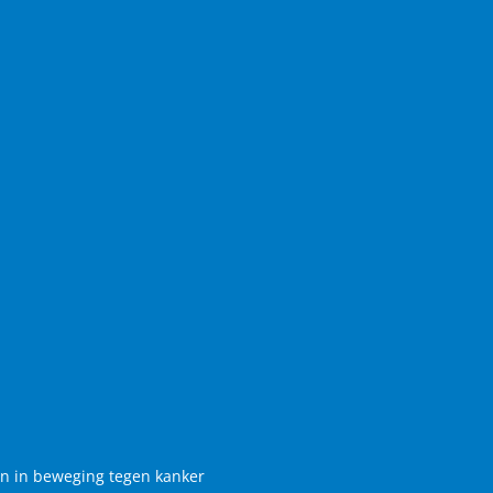
en in beweging tegen kanker