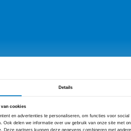
Details
 van cookies
ent en advertenties te personaliseren, om functies voor social
. Ook delen we informatie over uw gebruik van onze site met on
e. Deze partners kunnen deze gegevens combineren met andere i